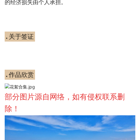
的经济损失由个人承担。
关于签证
◆
作品欣赏
◆
部分图片源自网络，如有侵权联系删
除！