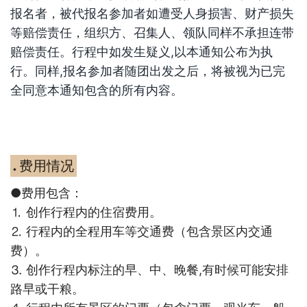
报名者，被代报名参加者如遭受人身损害、财产损失
等赔偿责任，组织方、召集人、领队同样不承担连带
赔偿责任。行程中如发生疑义
,
以本通知公布为执
行。同样
,
报名参加者随团出发之后，将被视为已完
全同意本通知包含的所有内容。
费用情况
◆
●费用包含：
⒈ 创作行程内的住宿费用。
⒉ 行程内的全程用车等交通费（包含景区内交通
费）。
⒊ 创作行程内标注的早、中、晚餐,有时候可能安排
路早或干粮。