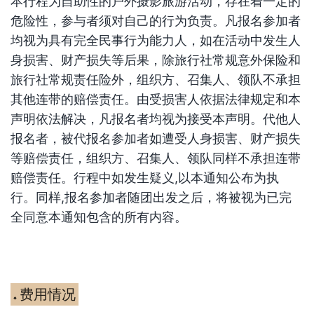
本行程为自助性的户外摄影旅游活动，存在着一定的
危险性，参与者须对自己的行为负责。凡报名参加者
均视为具有完全民事行为能力人，如在活动中发生人
身损害、财产损失等后果，除旅行社常规意外保险和
旅行社常规责任险外，组织方、召集人、领队不承担
其他连带的赔偿责任。由受损害人依据法律规定和本
声明依法解决，凡报名者均视为接受本声明。代他人
报名者，被代报名参加者如遭受人身损害、财产损失
等赔偿责任，组织方、召集人、领队同样不承担连带
赔偿责任。行程中如发生疑义
,
以本通知公布为执
行。同样
,
报名参加者随团出发之后，将被视为已完
全同意本通知包含的所有内容。
费用情况
◆