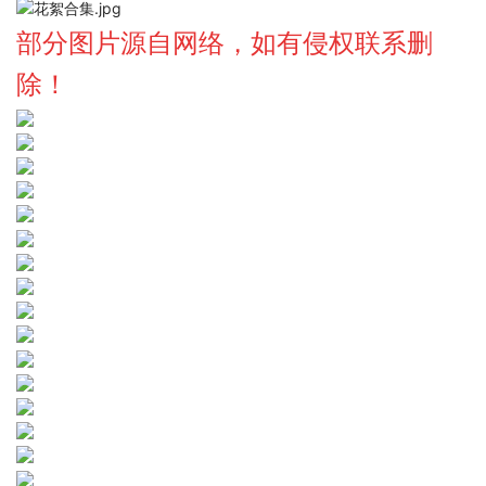
部分图片源自网络，如有侵权联系删
除！