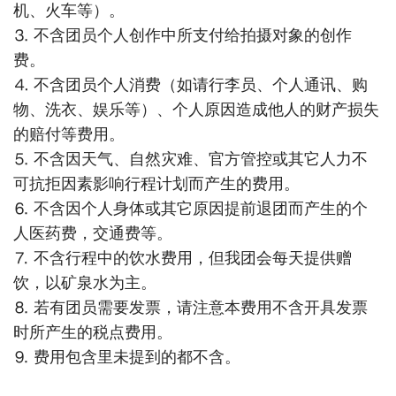
机、火车等）。
⒊ 不含团员个人创作中所支付给拍摄对象的创作
费。
⒋ 不含团员个人消费（如请行李员、个人通讯、购
物、洗衣、娱乐等）、个人原因造成他人的财产损失
的赔付等费用。
⒌ 不含因天气、自然灾难、官方管控或其它人力不
可抗拒因素影响行程计划而产生的费用。
⒍ 不含因个人身体或其它原因提前退团而产生的个
人医药费，交通费等。
⒎ 不含行程中的饮水费用，但我团会每天提供赠
饮，以矿泉水为主。
⒏ 若有团员需要发票，请注意本费用不含开具发票
时所产生的税点费用。
⒐ 费用包含里未提到的都不含。