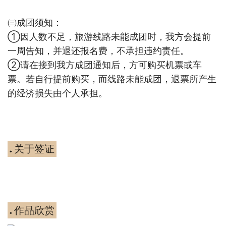
㈢成团须知：
①因人数不足，旅游线路未能成团时，我方会提前
一周告知，并退还报名费，不承担违约责任。
②请在接到我方成团通知后，方可购买机票或车
票。若自行提前购买，而线路未能成团，退票所产生
的经济损失由个人承担。
关于签证
◆
作品欣赏
◆